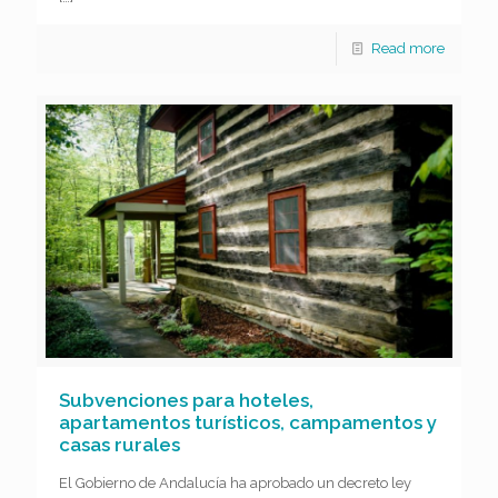
Read more
Subvenciones para hoteles,
apartamentos turísticos, campamentos y
casas rurales
El Gobierno de Andalucía ha aprobado un decreto ley