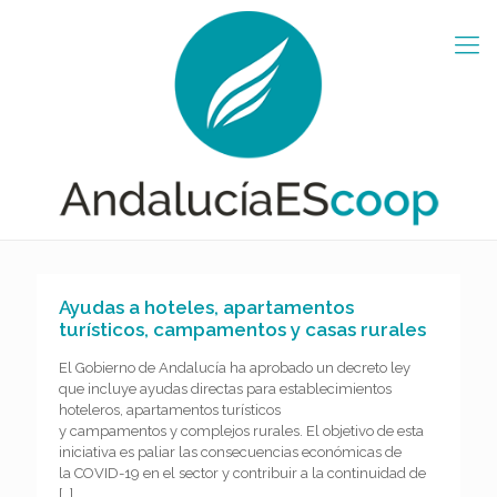
Ayudas a hoteles, apartamentos
turísticos, campamentos y casas rurales
El Gobierno de Andalucía ha aprobado un decreto ley
que incluye ayudas directas para establecimientos
hoteleros, apartamentos turísticos
y campamentos y complejos rurales. El objetivo de esta
iniciativa es paliar las consecuencias económicas de
la COVID-19 en el sector y contribuir a la continuidad de
[…]