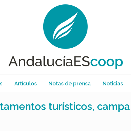
s
Artículos
Notas de prensa
Noticias
rtamentos turísticos, campa