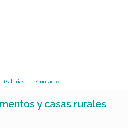
Galerías
Contacto
mentos y casas rurales