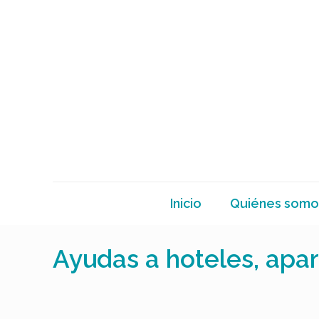
Inicio
Quiénes somo
Ayudas a hoteles, apa