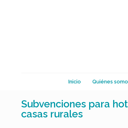
Inicio
Quiénes somo
Subvenciones para hot
casas rurales