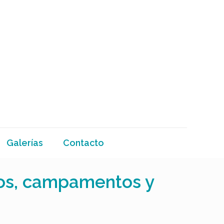
Galerías
Contacto
cos, campamentos y