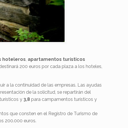
s hoteleros
,
apartamentos turísticos
destinará 200 euros por cada plaza a los hoteles,
buir a la continuidad de las empresas. Las ayudas
sentación de la solicitud, se repartirán del
urísticos y
3,8
para campamentos turísticos y
ntos que consten en el Registro de Turismo de
los 200.000 euros.