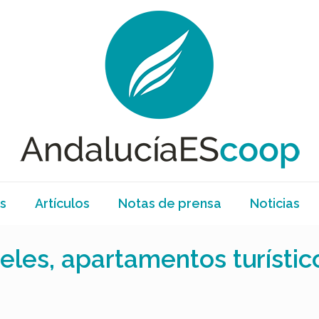
s
Artículos
Notas de prensa
Noticias
eles, apartamentos turísti