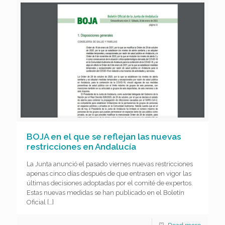
BOJA en el que se reflejan las nuevas
restricciones en Andalucía
La Junta anunció el pasado viernes nuevas restricciones
apenas cinco días después de que entrasen en vigor las
últimas decisiones adoptadas por el comité de expertos.
Estas nuevas medidas se han publicado en el Boletín
Oficial
[…]