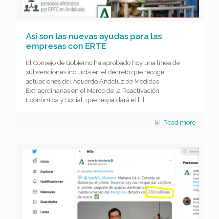
Así son las nuevas ayudas para las
empresas con ERTE
El Consejo de Gobierno ha aprobado hoy una línea de
subvenciones incluida en el decreto que recoge
actuaciones del Acuerdo Andaluz de Medidas
Extraordinarias en el Marco de la Reactivación
Económica y Social, que respaldará el
[…]
Read more