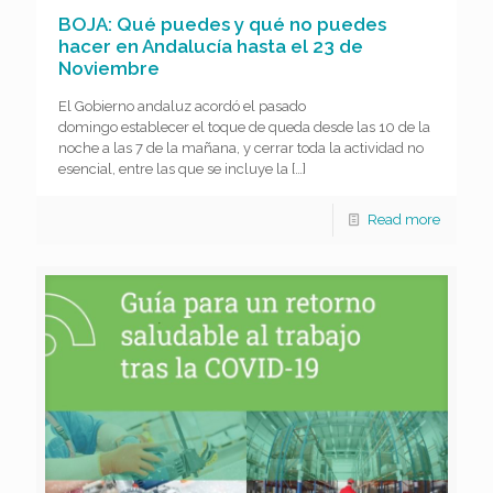
BOJA: Qué puedes y qué no puedes
hacer en Andalucía hasta el 23 de
Noviembre
El Gobierno andaluz acordó el pasado
domingo establecer el toque de queda desde las 10 de la
noche a las 7 de la mañana, y cerrar toda la actividad no
esencial, entre las que se incluye la
[…]
Read more