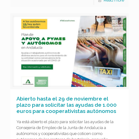
Read more
Abierto hasta el 29 de noviembre el
plazo para solicitar las ayudas de 1.000
euros para cooperativistas autónomos
Ya está abierto el plazo para solicitar las ayudas de la
Consejería de Empleo de la Junta de Andalucía a
autónomos y cooperativistas que coticen como