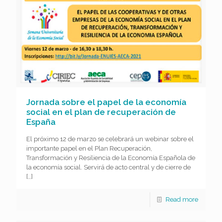
Jornada sobre el papel de la economía
social en el plan de recuperación de
España
El próximo 12 de marzo se celebrará un webinar sobre el
importante papel en el Plan Recuperación,
Transformación y Resiliencia de la Economía Española de
la economía social. Servirá de acto central y de cierre de
[…]
Read more