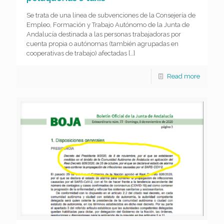
Se trata de una línea de subvenciones de la Consejería de
Empleo, Formación y Trabajo Autónomo de la Junta de
Andalucía destinada a las personas trabajadoras por
cuenta propia o autónomas (también agrupadas en
cooperativas de trabajo) afectadas
[…]
Read more