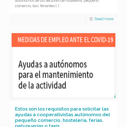
autónomos de los sectores de hostelería, pequeño
comercio, taxi, feriantes
[…]
Read more
Estos son los requisitos para solicitar las
ayudas a cooperativistas autónomos del
pequeño comercio, hostelería, ferias,
peluquerías o taxis