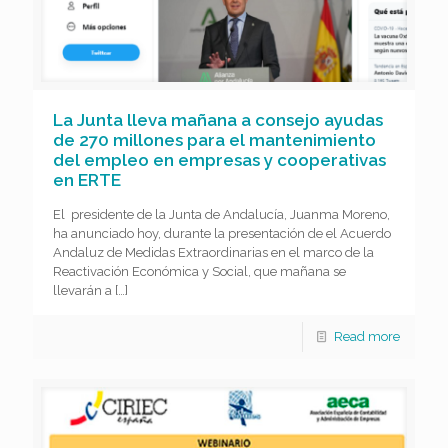
La Junta lleva mañana a consejo ayudas
de 270 millones para el mantenimiento
del empleo en empresas y cooperativas
en ERTE
El presidente de la Junta de Andalucía, Juanma Moreno,
ha anunciado hoy, durante la presentación de el Acuerdo
Andaluz de Medidas Extraordinarias en el marco de la
Reactivación Económica y Social, que mañana se
llevarán a
[…]
Read more