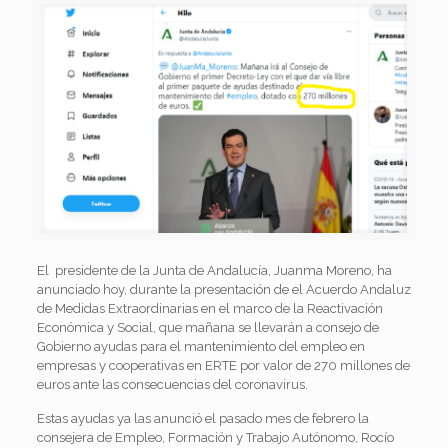
El presidente de la Junta de Andalucía, Juanma Moreno, ha
anunciado hoy, durante la presentación de el Acuerdo Andaluz
de Medidas Extraordinarias en el marco de la Reactivación
Económica y Social, que mañana se llevarán a consejo de
Gobierno ayudas para el mantenimiento del empleo en
empresas y cooperativas en ERTE por valor de 270 millones de
euros ante las consecuencias del coronavirus.
Estas ayudas ya las anunció el pasado mes de febrero la
consejera de Empleo, Formación y Trabajo Autónomo, Rocío