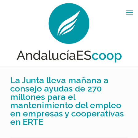
La Junta lleva mañana a
consejo ayudas de 270
millones para el
mantenimiento del empleo
en empresas y cooperativas
en ERTE