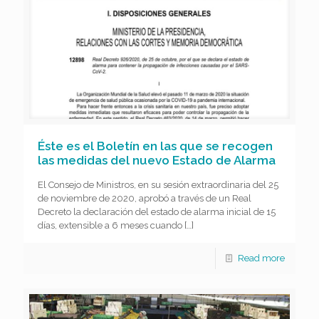
Éste es el Boletín en las que se recogen
las medidas del nuevo Estado de Alarma
El Consejo de Ministros, en su sesión extraordinaria del 25
de noviembre de 2020, aprobó a través de un Real
Decreto la declaración del estado de alarma inicial de 15
días, extensible a 6 meses cuando
[…]
Read more