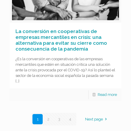
La conversión en cooperativas de
empresas mercantiles en crisis: una
alternativa para evitar su cierre como
consecuencia de la pandemia
¿Es la conversión en cooperativas de las empresas
mercantiles que estén en situación crítica una solución
ante la crisis provocada por el COVID-19? Así lo planteó el
sector de la economía social española la pasada semana
[…]
Read more
1
2
3
4
Next page