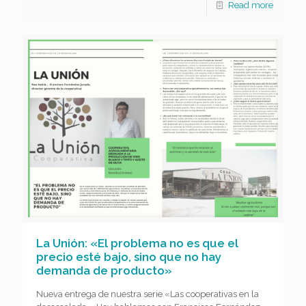
Read more
La Unión: «El problema no es que el
precio esté bajo, sino que no hay
demanda de producto»
Nueva entrega de nuestra serie «Las cooperativas en la