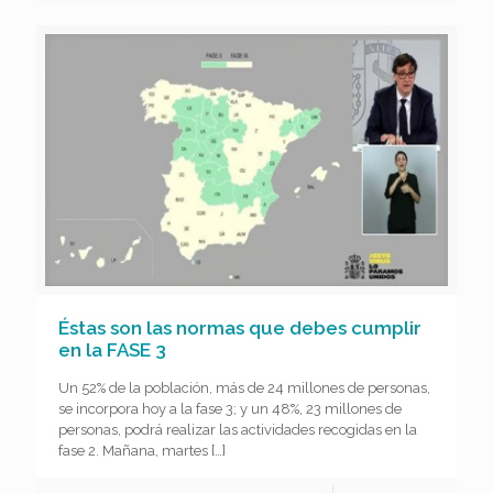
Éstas son las normas que debes cumplir
en la FASE 3
Un 52% de la población, más de 24 millones de personas,
se incorpora hoy a la fase 3; y un 48%, 23 millones de
personas, podrá realizar las actividades recogidas en la
fase 2. Mañana, martes
[…]