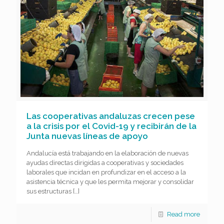
Las cooperativas andaluzas crecen pese
a la crisis por el Covid-19 y recibirán de la
Junta nuevas líneas de apoyo
Andalucía está trabajando en la elaboración de nuevas
ayudas directas dirigidas a cooperativas y sociedades
laborales que incidan en profundizar en el acceso a la
asistencia técnica y que les permita mejorar y consolidar
sus estructuras
[…]
Read more