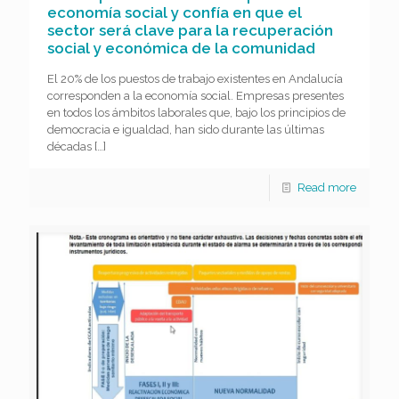
economía social y confía en que el
sector será clave para la recuperación
social y económica de la comunidad
El 20% de los puestos de trabajo existentes en Andalucía
corresponden a la economía social. Empresas presentes
en todos los ámbitos laborales que, bajo los principios de
democracia e igualdad, han sido durante las últimas
décadas
[…]
Read more