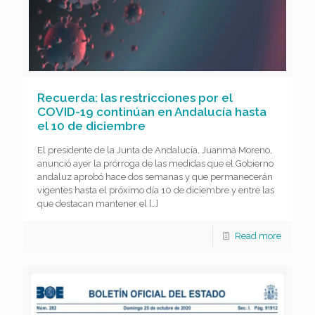
Recuerda: las restricciones por el
COVID-19 continúan en Andalucía hasta
el 10 de diciembre
El presidente de la Junta de Andalucía, Juanma Moreno,
anunció ayer la prórroga de las medidas que el Gobierno
andaluz aprobó hace dos semanas y que permanecerán
vigentes hasta el próximo día 10 de diciembre y entre las
que destacan mantener el
[…]
Read more