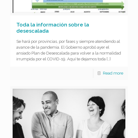
Toda la información sobre la
desescalada
Se hará por provincias, por fases y siempre atendiendo al
avance de la pandemia. El Gobierno aprobó ayer el
ansiado Plan de Desescalada para volver a la normalidad
irrumpida por el COVID-19. Aquí te dejamos toda
[…]
Read more