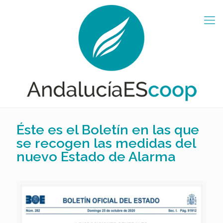
Éste es el Boletín en las que
se recogen las medidas del
nuevo Estado de Alarma