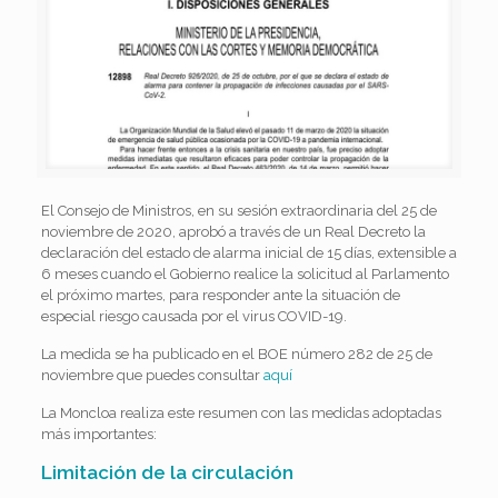
El Consejo de Ministros, en su sesión extraordinaria del 25 de
noviembre de 2020, aprobó a través de un Real Decreto la
declaración del estado de alarma inicial de 15 días, extensible a
6 meses cuando el Gobierno realice la solicitud al Parlamento
el próximo martes, para responder ante la situación de
especial riesgo causada por el virus COVID-19.
La medida se ha publicado en el BOE número 282 de 25 de
noviembre que puedes consultar
aquí
La Moncloa realiza este resumen con las medidas adoptadas
más importantes:
Limitación de la circulación