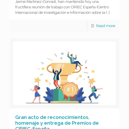
Jaime Martínez-Conradi, han mantenido hoy una
fructífera reunión de trabajo con CIRIEC España (Centro
Internacional de Investigación e Información sobre la
[…]
Read more
Gran acto de reconocimientos,
homenaje y entrega de Premios de
CIRIEC-España