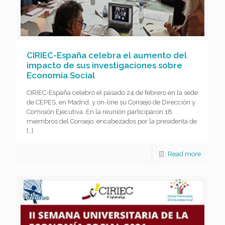
CIRIEC-España celebra el aumento del
impacto de sus investigaciones sobre
Economía Social
CIRIEC-España celebró el pasado 24 de febrero en la sede
de CEPES, en Madrid, y on-line su Consejo de Dirección y
Comisión Ejecutiva. En la reunión participaron 18
miembros del Consejo, encabezados por la presidenta de
[…]
Read more