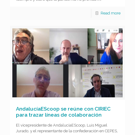
Read more
AndalucíaEScoop se reúne con CIRIEC
para trazar líneas de colaboración
El vicepresidente de AndalucíaEScoop, Luis Miguel
Jurado, y el representante de la confederación en CEPES,