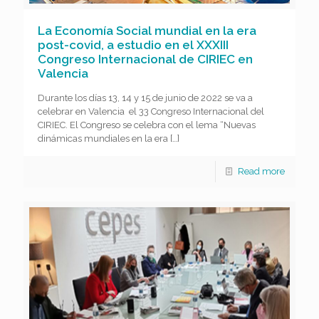
La Economía Social mundial en la era
post-covid, a estudio en el XXXIII
Congreso Internacional de CIRIEC en
Valencia
Durante los días 13, 14 y 15 de junio de 2022 se va a
celebrar en Valencia el 33 Congreso Internacional del
CIRIEC. El Congreso se celebra con el lema “Nuevas
dinámicas mundiales en la era
[…]
Read more