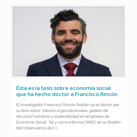
Ésta es la tesis sobre economía social
que ha hecho doctor a Francisco Rincón
El investigador Francisco Rincón Roldán ya es doctor por
su tesis sobre ‘Valores organizacionales, gestión de
recursos humanos y sostenibilidad en empresas de
Economía Social’. Tal y como informa CIRIEC en su Boletín
del Observatorio de
[…]