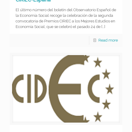
El último número del boletín del Observatorio Español de
la Economía Social recoge la celebración de la segunda
convocatoria de Premios CIRIEC a los Mejores Estudios en
Economía Social, que se celebró el pasado 24 de
[…]
Read more