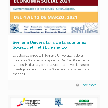
Semana Universitaria de la Economía
Social: del 4 al 12 de marzo
La celebración de la II Semana Universitaria de la
Economía Social está muy cerca. Del 4 al 12 de marzo
Centros, institutos y otras estructuras universitarias de
investigación en Economía Social en España realizarán
más de
[…]
Read more