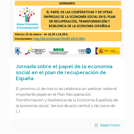
Jornada sobre el papel de la economía
social en el plan de recuperación de
España
El próximo 12 de marzo se celebrará un webinar sobre el
importante papel en el Plan Recuperación,
Transformación y Resiliencia de la Economía Española de
la economía social. Servirá de acto central y de cierre de
[…]
Read more