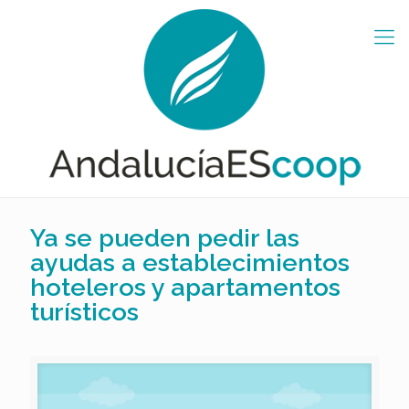
Ya se pueden pedir las
ayudas a establecimientos
hoteleros y apartamentos
turísticos