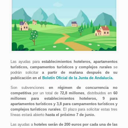
Las ayudas para
establecimientos hoteleros, apartamentos
turísticos, campamentos
turísticos
y complejos rurales
se
podrán solicitar
a partir de mañana después de su
publicación en el
Boletín Oficial de la Junta de Andalucía.
Son subvenciones
en régimen de concurrencia no
competitiva
por un total de
72,8 millones
, distribuidos en
60
millones para establecimientos hoteleros, 9 para
apartamentos turísticos y 3,8 para campamentos turísticos y
complejos turísticos rurales
.
El plazo para solicitar estas tres
líneas estará abierto
hasta el próximo
7 de junio.
Las ayudas a
hoteles serán de 200 euros por cada una de las