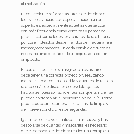
climatización.
Es conveniente reforzar las tareas de limpieza en
todas las estancias, con especial incidencia en
superficies, especialmente aquellas que se tocan
con más frecuencia como ventanas o pomos de
puertas, así como todos los aparatos de uso habitual
por los empleados, desde mandos de maquinaria a
mesas y ordenadores. En cada cambio de turno es
necesario limpiar el área de trabajo usada por un
empleado.
El personal de limpieza asignado a estas tareas
debe tener una correcta protección, realizando
todas las tareas con mascarilla y guantes de un solo
uso, además de disponer de los detergentes
habituales, pues son suficientes, aunque también se
pueden contemplar la incorporación de lejía u otros
productos desinfectantes a las rutinas de limpieza,
siempre en condiciones de seguridad.
Igualmente, una vez finalizada la limpieza, y tras
despojarse de guantes y mascarilla, es necesario
que el personal de limpieza realice una completa