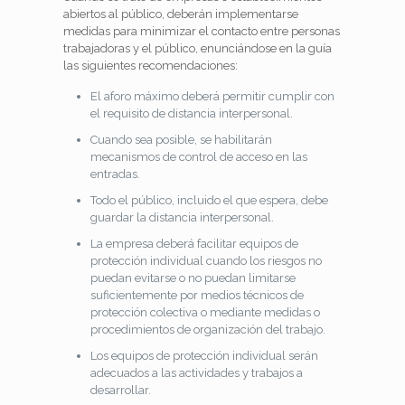
abiertos al público, deberán implementarse
medidas para minimizar el contacto entre personas
trabajadoras y el público, enunciándose en la guía
las siguientes recomendaciones:
El aforo máximo deberá permitir cumplir con
el requisito de distancia interpersonal.
Cuando sea posible, se habilitarán
mecanismos de control de acceso en las
entradas.
Todo el público, incluido el que espera, debe
guardar la distancia interpersonal.
La empresa deberá facilitar equipos de
protección individual cuando los riesgos no
puedan evitarse o no puedan limitarse
suficientemente por medios técnicos de
protección colectiva o mediante medidas o
procedimientos de organización del trabajo.
Los equipos de protección individual serán
adecuados a las actividades y trabajos a
desarrollar.