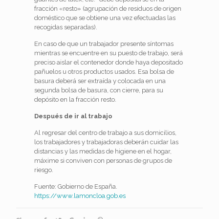
fracción «resto» (agrupación de residuos de origen
doméstico que se obtiene una vez efectuadas las
recogidas separadas).
En caso de que un trabajador presente síntomas
mientras se encuentre en su puesto de trabajo, será
preciso aislar el contenedor donde haya depositado
pañuelos u otros productos usados. Esa bolsa de
basura deberá ser extraída y colocada en una
segunda bolsa de basura, con cierre, para su
depósito en la fracción resto.
Después de ir al trabajo
Al regresar del centro de trabajo a sus domicilios,
los trabajadores y trabajadoras deberán cuidar las
distancias y las medidas de higiene en el hogar,
máxime si conviven con personas de grupos de
riesgo.
Fuente: Gobierno de España.
https://www.lamoncloa.gob.es