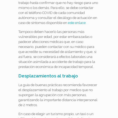
trabajo hasta confirmar que no hay riesgo para uno
mismo o los demás. Para ello, se debe contactar
con el teléfono COVID de cada comunidad
autónoma y consultar el decálogo de actuación en
caso de síntomas disponible en
este enlace
.
Tampoco deben hacerlo las personas más
vulnerables por edad, por estar embarazadas o
padecer afecciones médicas que, en caso
necesario, pueden contactar con su médico para
que acredite su necesidad de aislamiento y que, si
así fuera, se considerará a efectos laborales una
situación asimilada a accidente de trabajo para la
prestación económica de incapacidad temporal.
Desplazamientos al trabajo
La guía de buenas prácticas recomienda favorecer
el desplazamiento al trabajo por medios que no
supongan la agrupación con más personas,
garantizando la importante distancia interpersonal
de 2 metros.
En caso de elegir un turismo propio, un taxi o un