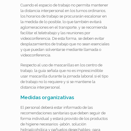
Cuando el espacio de trabajo no permita mantener
la distancia interpersonal en los turnos ordinarios,
los horarios de trabajo se procurarán escalonar en
la medida de lo posible, lo que también evitará
aglomeraciones en el transporte, y se recomienda
facilitar el teletrabajo y las reuniones por
videoconferencia. De esta forma, se deben evitar
desplazamientos de trabajo que no sean esenciales
y que puedan solventarse mediante llamada o
videoconferencia.
Respecto al uso de mascarillas en los centro de
trabajo, la guía señala que no es imprescindible
usar mascarilla durante la jornada laboral si el tipo
de trabajo no lo requiere y si se mantiene la
distancia interpersonal.
Medidas organizativas
El personal deberá estar informado de las
recomendaciones sanitarias que deben seguir de
forma individual y estará provisto de los productos
de higiene necesarios -jabón, solución
hidroalcohólica y pañuelos desechables- para