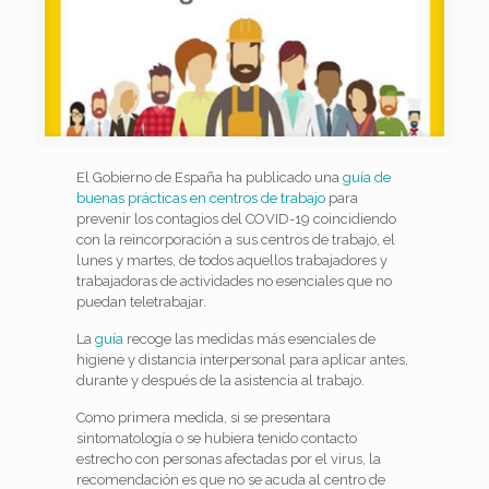
El Gobierno de España ha publicado una
guía de
buenas prácticas en centros de trabajo
para
prevenir los contagios del COVID-19 coincidiendo
con la reincorporación a sus centros de trabajo, el
lunes y martes, de todos aquellos trabajadores y
trabajadoras de actividades no esenciales que no
puedan teletrabajar.
La
guía
recoge las medidas más esenciales de
higiene y distancia interpersonal para aplicar antes,
durante y después de la asistencia al trabajo.
Como primera medida, si se presentara
sintomatología o se hubiera tenido contacto
estrecho con personas afectadas por el virus, la
recomendación es que no se acuda al centro de