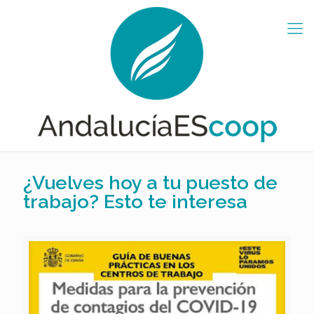
¿Vuelves hoy a tu puesto de
trabajo? Esto te interesa