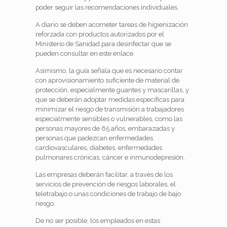
poder seguir las recomendaciones individuales.
A diario se deben acometer tareas de higienización
reforzada con productos autorizados por el
Ministerio de Sanidad para desinfectar que se
pueden consultar en este enlace.
Asimismo, la guía señala que es necesario contar
con aprovisionamiento suficiente de material de
protección, especialmente guantes y mascarillas, y
que se deberán adoptar medidas específicas para
minimizar el riesgo de transmisión a trabajadores
especialmente sensibles o vulnerables, como las
personas mayores de 65 años, embarazadas y
personas que padezcan enfermedades
cardiovasculares, diabetes, enfermedades
pulmonares crónicas, cáncer e inmunodepresión.
Las empresas deberán facilitar, a través de los
servicios de prevención de riesgos laborales, el
teletrabajo o unas condiciones de trabajo de bajo
riesgo.
De no ser posible, los empleados en estas