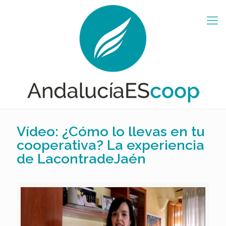
Vídeo: ¿Cómo lo llevas en tu
cooperativa? La experiencia
de LacontradeJaén