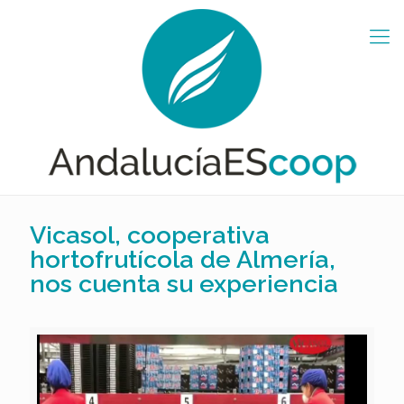
Vicasol, cooperativa
hortofrutícola de Almería,
nos cuenta su experiencia