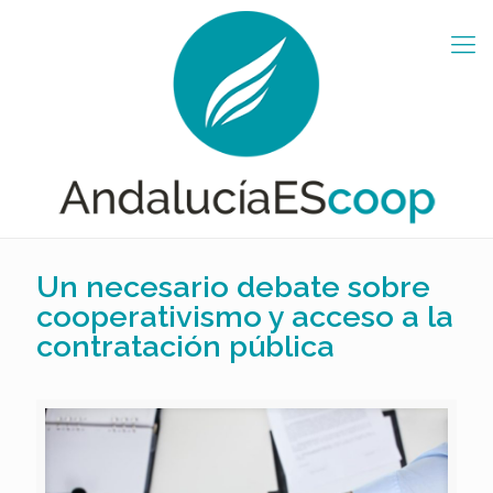
Un necesario debate sobre
cooperativismo y acceso a la
contratación pública