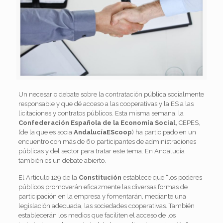
Un necesario debate sobre la contratación pública socialmente
responsable y que dé acceso a las cooperativas y la ES a las
licitaciones y contratos públicos. Esta misma semana, la
Confederación Española de la Economía Social,
CEPES,
(de la que es socia
AndalucíaEScoop
) ha participado en un
encuentro con más de 60 participantes de administraciones
públicas y del sector para tratar este tema. En Andalucía
también es un debate abierto.
El Artículo 129 de la
Constitución
establece que “los poderes
públicos promoverán eficazmente las diversas formas de
participación en la empresa y fomentarán, mediante una
legislación adecuada, las sociedades cooperativas. También
establecerán los medios que faciliten el acceso de los