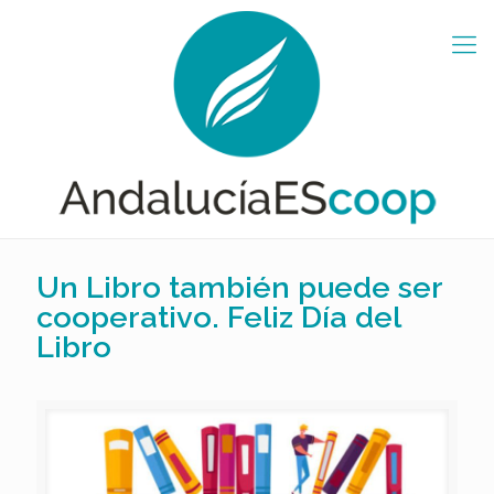
Un Libro también puede ser
cooperativo. Feliz Día del
Libro