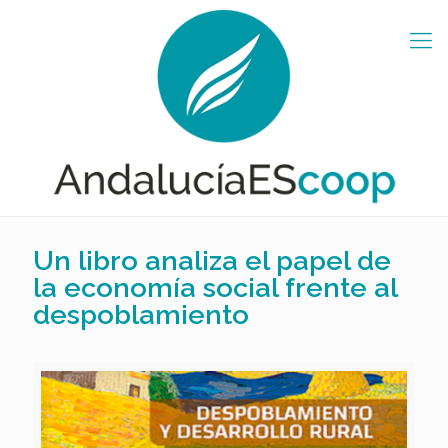
Un libro analiza el papel de
la economía social frente al
despoblamiento