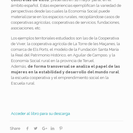
ámbito español. Estas experiencias ejemplifican la variedad de
perspectivas desde las cuales la Economía Social puede
materializarse en los espacios rurales, recopilándose casos de
cooperativas agrícolas, cooperativas de servicios, fundaciones,
asociaciones, etc.
Los ejemplos territoriales estudiados son las de la Cooperativa
de Viver, la cooperativa agrícola de La Torre de les Maçanes, la
comarca de Els Ports, el modelo de la Fundación Santa María
la Real del Patrimonio Histórico, en Aguilar de Campoo, y la
Economía Social rural en la provincia de Teruel.
Además,
de forma transversal se analiza el papel de las
mujeres en la estabilidad y desarrollo del mundo rural
;
la escuela cooperativa y el emprendimiento social en la
Escuela rural.
Acceder al libro para su descarga
Share