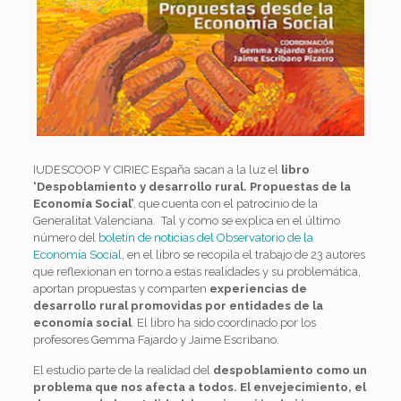
IUDESCOOP Y CIRIEC España sacan a la luz el
libro
‘Despoblamiento y desarrollo rural. Propuestas de la
Economía Social’
, que cuenta con el patrocinio de la
Generalitat Valenciana. Tal y como se explica en el último
número del
boletín de noticias del Observatorio de la
Economía Social
, en el libro se recopila el trabajo de 23 autores
que reflexionan en torno a estas realidades y su problemática,
aportan propuestas y comparten
experiencias de
desarrollo rural promovidas por entidades de la
economía social
. El libro ha sido coordinado por los
profesores Gemma Fajardo y Jaime Escribano.
El estudio parte de la realidad del
despoblamiento como un
problema que nos afecta a todos. El envejecimiento, el