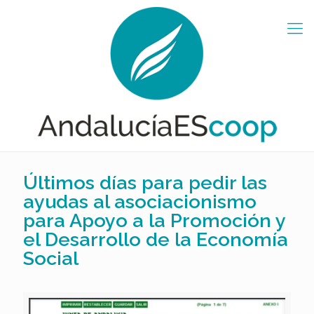
Últimos días para pedir las
ayudas al asociacionismo
para Apoyo a la Promoción y
el Desarrollo de la Economía
Social