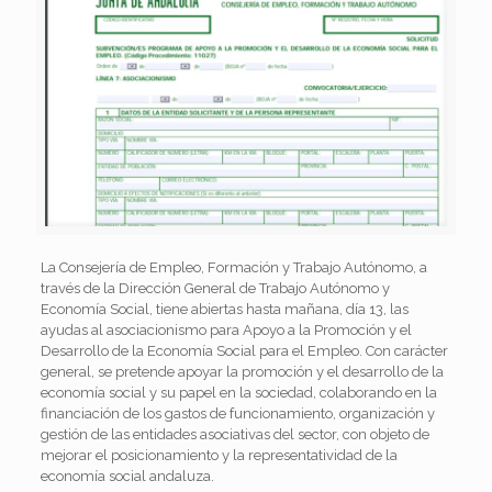
L
a Consejería de Empleo, Formación y Trabajo Autónomo, a
través de la Dirección General de Trabajo Autónomo y
Economía Social, tiene abiertas hasta mañana, día 13, las
ayudas al asociacionismo para Apoyo a la Promoción y el
Desarrollo de la Economía Social para el Empleo. Con carácter
general, se pretende apoyar la promoción y el desarrollo de la
economía social y su papel en la sociedad, colaborando en la
financiación de los gastos de funcionamiento, organización y
gestión de las entidades asociativas del sector, con objeto de
mejorar el posicionamiento y la representatividad de la
economía social andaluza.