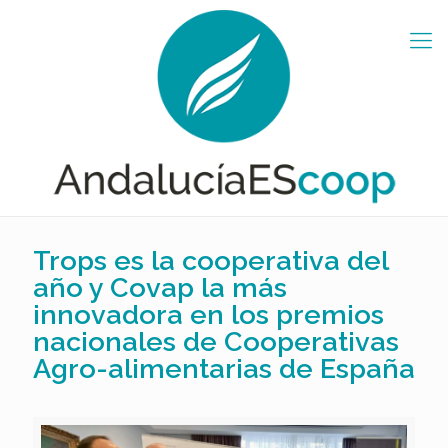
Trops es la cooperativa del
año y Covap la más
innovadora en los premios
nacionales de Cooperativas
Agro-alimentarias de España