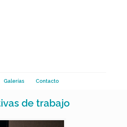
Galerías
Contacto
ivas de trabajo