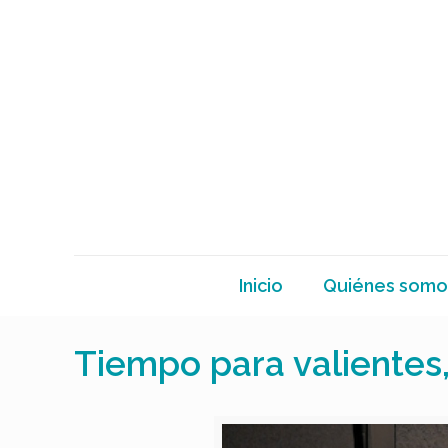
Inicio
Quiénes somo
Tiempo para valientes,