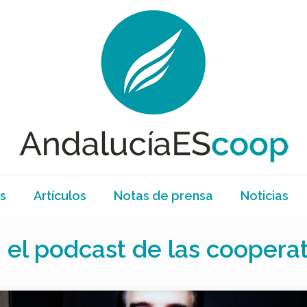
s
Artículos
Notas de prensa
Noticias
 el podcast de las cooperat