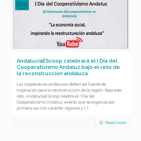
AndalucíaEScoop celebrará el I Día del
Cooperativismo Andaluz bajo el reto de
la reconstrucción andaluza
Las cooperativas andaluzas deben ser fuente de
inspiración para la reconstrucción de la región. Bajo este
reto, AndalucíaEScoop celebra el I Día del
Cooperativismo Andaluz, evento que se organiza por
primera vez con carácter regional y
[…]
Read more