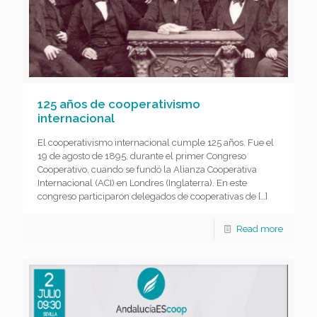
125 años de cooperativismo
internacional
El cooperativismo internacional cumple 125 años. Fue el
19 de agosto de 1895, durante el primer Congreso
Cooperativo, cuando se fundó la Alianza Cooperativa
Internacional (ACI) en Londres (Inglaterra). En este
congreso participaron delegados de cooperativas de
[…]
Read more