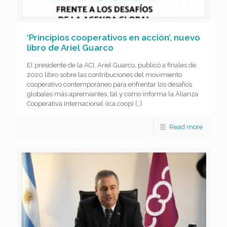
‘Principios cooperativos en acción’, nuevo
libro de Ariel Guarco
El presidente de la ACI, Ariel Guarco, publicó a finales de
2020 libro sobre las contribuciones del movimiento
cooperativo contemporáneo para enfrentar los desafíos
globales más apremiantes, tal y como informa la Alianza
Cooperativa Internacional (ica.coop)
[…]
Read more