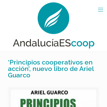
‘Principios cooperativos en
acción’, nuevo libro de Ariel
Guarco