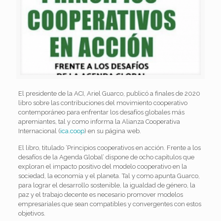
El presidente de la ACI, Ariel Guarco, publicó a finales de 2020
libro sobre las contribuciones del movimiento cooperativo
contemporáneo para enfrentar los desafíos globales más
apremiantes, tal y como informa la Alianza Cooperativa
Internacional (
ica.coop
) en su página web.
El libro, titulado ‘Principios cooperativos en acción. Frente a los
desafíos de la Agenda Global’ dispone de ocho capítulos que
exploran el impacto positivo del modelo cooperativo en la
sociedad, la economía y el planeta. Tal y como apunta Guarco,
para lograr el desarrollo sostenible, la igualdad de género, la
paz y el trabajo decente es necesario promover modelos
empresariales que sean compatibles y convergentes con estos
objetivos.