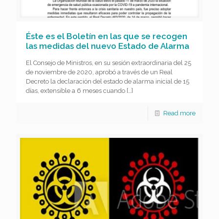
Éste es el Boletín en las que se recogen
las medidas del nuevo Estado de Alarma
El Consejo de Ministros, en su sesión extraordinaria del 25
de noviembre de 2020, aprobó a través de un Real
Decreto la declaración del estado de alarma inicial de 15
días, extensible a 6 meses cuando
[…]
Read more