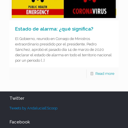
Estado de alarma: ¿qué significa?
El Gobierno, reunido en Consejo de Ministros
extraordinario presidido por el presidente, Pedro
Sánchez, aprobó el pasado día 14 de marzo de 2020
declarar el estado de alarma en todo el territorio nacional
por un periodo
[…]
Read more
Twitter
Tweets by AndaluciaEScoop
Facebook