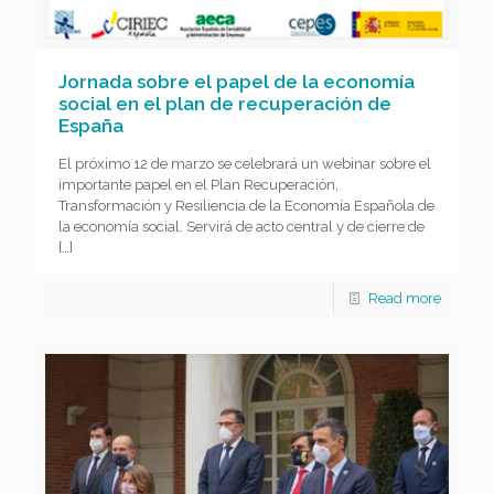
Jornada sobre el papel de la economía
social en el plan de recuperación de
España
El próximo 12 de marzo se celebrará un webinar sobre el
importante papel en el Plan Recuperación,
Transformación y Resiliencia de la Economía Española de
la economía social. Servirá de acto central y de cierre de
[…]
Read more