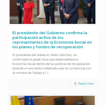
El presidente del Gobierno confirma la
participación activa de los
representantes de la Economía Social en
los planes y fondos de recuperación
El presidente del Gobierno, Pedro Sánchez, ha
confirmado el papel clave que desempeñará la
Economía Social dentro de las políticas de recuperación,
durante un encuentro celebrado ayer en La Moncloa con
la ministra de Trabajo y
[…]
Read more