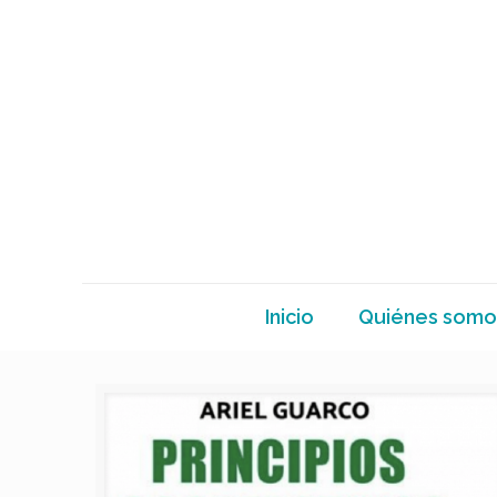
Inicio
Quiénes somo