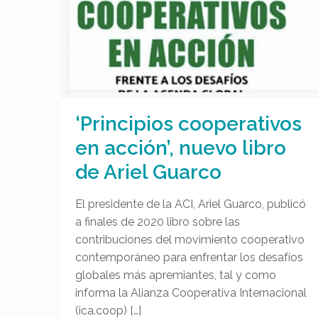
‘Principios cooperativos
en acción’, nuevo libro
de Ariel Guarco
El presidente de la ACI, Ariel Guarco, publicó
a finales de 2020 libro sobre las
contribuciones del movimiento cooperativo
contemporáneo para enfrentar los desafíos
globales más apremiantes, tal y como
informa la Alianza Cooperativa Internacional
(ica.coop)
[…]