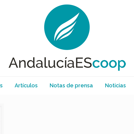
s
Artículos
Notas de prensa
Noticias