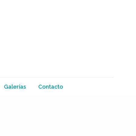
Galerías
Contacto