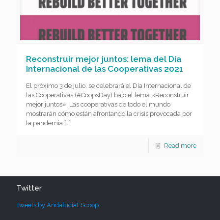
Reconstruir mejor juntos: lema del Día
Internacional de las Cooperativas 2021
El próximo 3 de julio, se celebrará el Día Internacional de
las Cooperativas (#CoopsDay) bajo el lema «Reconstruir
mejor juntos». Las cooperativas de todo el mundo
mostrarán cómo están afrontando la crisis provocada por
la pandemia
[…]
Read more
Twitter
Tweets by AndaluciaEScoop