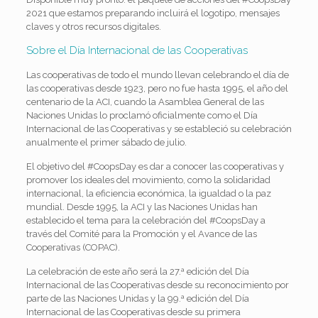
2021 que estamos preparando incluirá el logotipo, mensajes
claves y otros recursos digitales.
Sobre el Día Internacional de las Cooperativas
Las cooperativas de todo el mundo llevan celebrando el día de
las cooperativas desde 1923, pero no fue hasta 1995, el año del
centenario de la ACI, cuando la Asamblea General de las
Naciones Unidas lo proclamó oficialmente como el Día
Internacional de las Cooperativas y se estableció su celebración
anualmente el primer sábado de julio.
El objetivo del #CoopsDay es dar a conocer las cooperativas y
promover los ideales del movimiento, como la solidaridad
internacional, la eficiencia económica, la igualdad o la paz
mundial. Desde 1995, la ACI y las Naciones Unidas han
establecido el tema para la celebración del #CoopsDay a
través del Comité para la Promoción y el Avance de las
Cooperativas (COPAC).
La celebración de este año será la 27.ª edición del Día
Internacional de las Cooperativas desde su reconocimiento por
parte de las Naciones Unidas y la 99.ª edición del Día
Internacional de las Cooperativas desde su primera