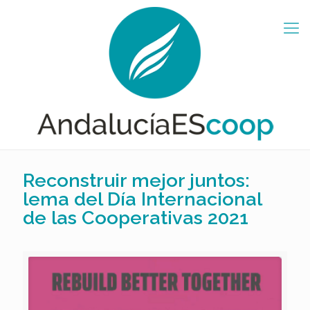
Reconstruir mejor juntos:
lema del Día Internacional
de las Cooperativas 2021