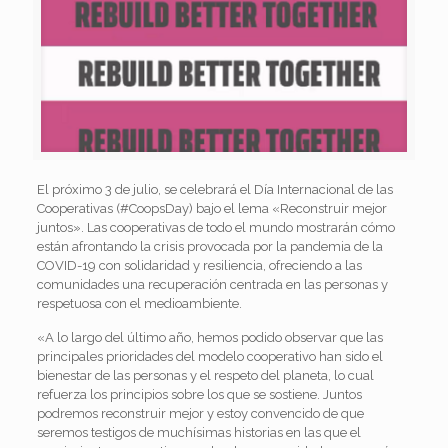
El próximo 3 de julio, se celebrará el Día Internacional de las
Cooperativas (#CoopsDay) bajo el lema «Reconstruir mejor
juntos». Las cooperativas de todo el mundo mostrarán cómo
están afrontando la crisis provocada por la pandemia de la
COVID-19 con solidaridad y resiliencia, ofreciendo a las
comunidades una recuperación centrada en las personas y
respetuosa con el medioambiente.
«A lo largo del último año, hemos podido observar que las
principales prioridades del modelo cooperativo han sido el
bienestar de las personas y el respeto del planeta, lo cual
refuerza los principios sobre los que se sostiene. Juntos
podremos reconstruir mejor y estoy convencido de que
seremos testigos de muchísimas historias en las que el