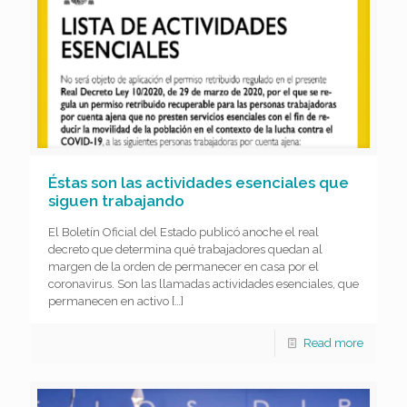
Éstas son las actividades esenciales que
siguen trabajando
El Boletín Oficial del Estado publicó anoche el real
decreto que determina qué trabajadores quedan al
margen de la orden de permanecer en casa por el
coronavirus. Son las llamadas actividades esenciales, que
permanecen en activo
[…]
Read more