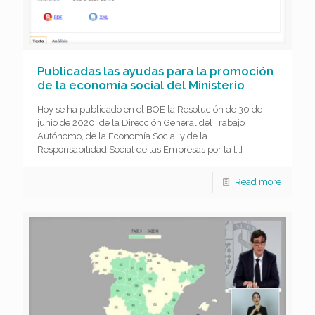
Publicadas las ayudas para la promoción
de la economía social del Ministerio
Hoy se ha publicado en el BOE la Resolución de 30 de
junio de 2020, de la Dirección General del Trabajo
Autónomo, de la Economía Social y de la
Responsabilidad Social de las Empresas por la
[…]
Read more