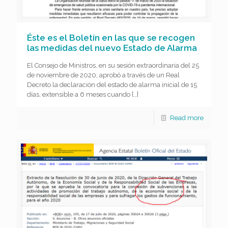
Éste es el Boletín en las que se recogen
las medidas del nuevo Estado de Alarma
El Consejo de Ministros, en su sesión extraordinaria del 25
de noviembre de 2020, aprobó a través de un Real
Decreto la declaración del estado de alarma inicial de 15
días, extensible a 6 meses cuando
[…]
Read more