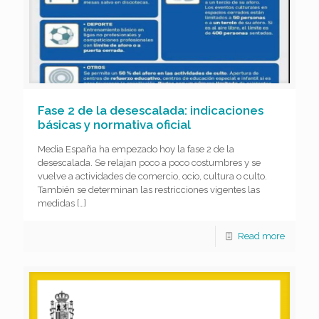
Fase 2 de la desescalada: indicaciones
básicas y normativa oficial
Media España ha empezado hoy la fase 2 de la
desescalada. Se relajan poco a poco costumbres y se
vuelve a actividades de comercio, ocio, cultura o culto.
También se determinan las restricciones vigentes las
medidas
[…]
Read more