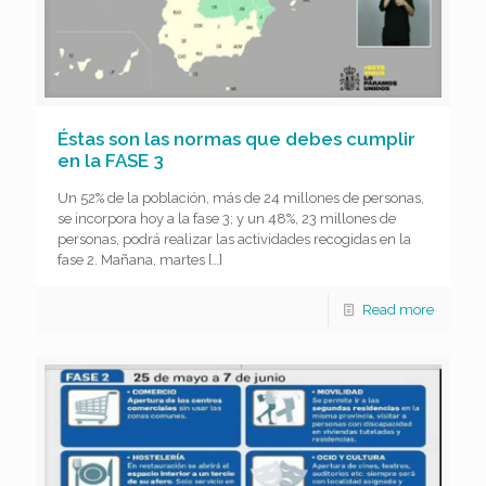
Éstas son las normas que debes cumplir
en la FASE 3
Un 52% de la población, más de 24 millones de personas,
se incorpora hoy a la fase 3; y un 48%, 23 millones de
personas, podrá realizar las actividades recogidas en la
fase 2. Mañana, martes
[…]
Read more