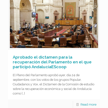
Aprobado el dictamen para la
recuperación del Parlamento en el que
participó AndalucíaEScoop
El Pleno del Parlamento aprobó ayer, día 24 de
septiembre, con los votos de los grupos Popular,
Ciudadanos y Vox, el Dictamen de la Comisión de estudio
sobre la recuperación económica y social de Andalucía
como
[…]
Read more