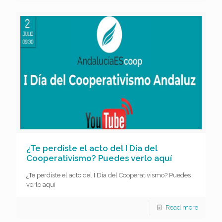
¿Te perdiste el acto del I Día del
Cooperativismo? Puedes verlo aquí
¿Te perdiste el acto del I Día del Cooperativismo? Puedes
verlo aquí
Read more