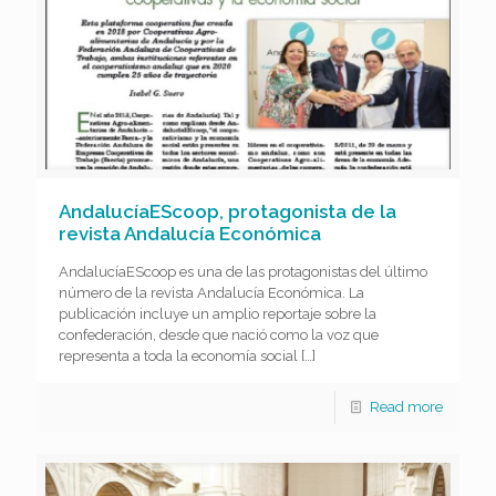
AndalucíaEScoop, protagonista de la
revista Andalucía Económica
AndalucíaEScoop es una de las protagonistas del último
número de la revista Andalucía Económica. La
publicación incluye un amplio reportaje sobre la
confederación, desde que nació como la voz que
representa a toda la economía social
[…]
Read more