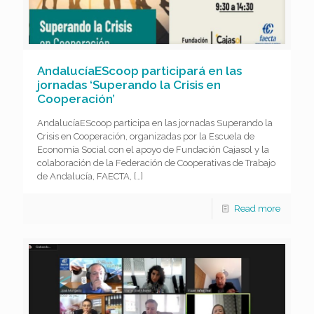
AndalucíaEScoop participará en las
jornadas ‘Superando la Crisis en
Cooperación’
AndalucíaEScoop participa en las jornadas Superando la
Crisis en Cooperación, organizadas por la Escuela de
Economía Social con el apoyo de Fundación Cajasol y la
colaboración de la Federación de Cooperativas de Trabajo
de Andalucía, FAECTA,
[…]
Read more