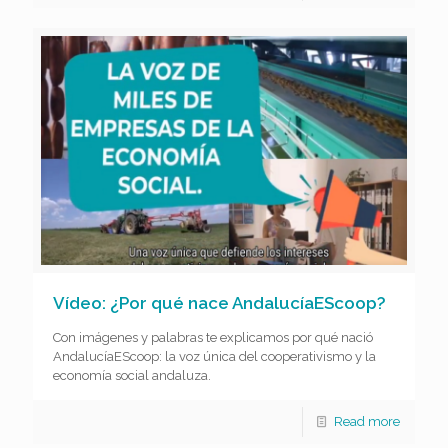
Vídeo: ¿Por qué nace AndalucíaEScoop?
Con imágenes y palabras te explicamos por qué nació
AndalucíaEScoop: la voz única del cooperativismo y la
economía social andaluza.
Read more