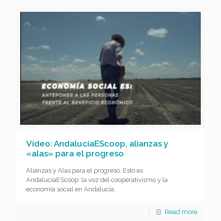
Vídeo: AndalucíaEScoop, alianzas y
«alas» para el progreso
Alianzas y Alas para el progreso. Esto es
AndalucíaEScoop: la voz del cooperativismo y la
economía social en Andalucía.
Read more