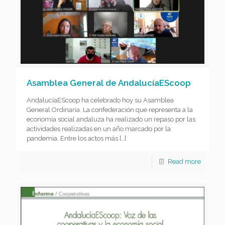
Asamblea General de AndalucíaEScoop
AndalucíaEScoop ha celebrado hoy su Asamblea
General Ordinaria. La confederación que representa a la
economía social andaluza ha realizado un repaso por las
actividades realizadas en un año marcado por la
pandemia. Entre los actos más
[…]
Read more