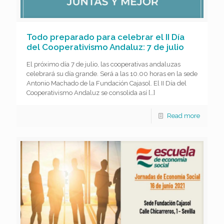
Todo preparado para celebrar el II Día
del Cooperativismo Andaluz: 7 de julio
El próximo día 7 de julio, las cooperativas andaluzas
celebrará su día grande. Será a las 10.00 horas en la sede
Antonio Machado de la Fundación Cajasol. El II Día del
Cooperativismo Andaluz se consolida así
[…]
Read more