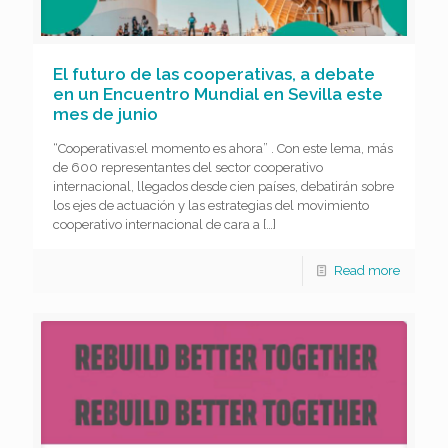
El futuro de las cooperativas, a debate
en un Encuentro Mundial en Sevilla este
mes de junio
“Cooperativas:el momento es ahora” . Con este lema, más
de 600 representantes del sector cooperativo
internacional, llegados desde cien países, debatirán sobre
los ejes de actuación y las estrategias del movimiento
cooperativo internacional de cara a
[…]
Read more