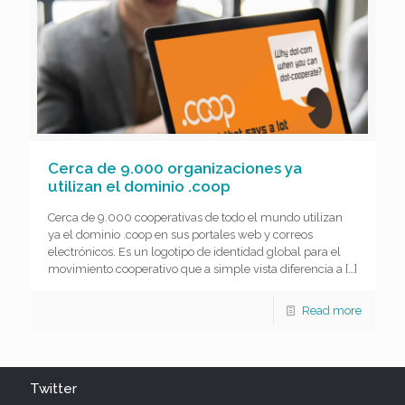
Cerca de 9.000 organizaciones ya
utilizan el dominio .coop
Cerca de 9.000 cooperativas de todo el mundo utilizan
ya el dominio .coop en sus portales web y correos
electrónicos. Es un logotipo de identidad global para el
movimiento cooperativo que a simple vista diferencia a
[…]
Read more
Twitter