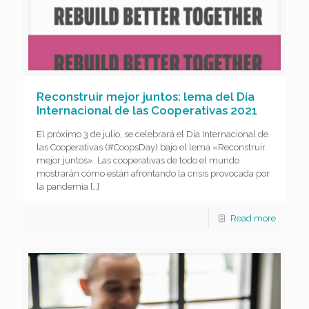
Reconstruir mejor juntos: lema del Día
Internacional de las Cooperativas 2021
El próximo 3 de julio, se celebrará el Día Internacional de
las Cooperativas (#CoopsDay) bajo el lema «Reconstruir
mejor juntos». Las cooperativas de todo el mundo
mostrarán cómo están afrontando la crisis provocada por
la pandemia
[…]
Read more