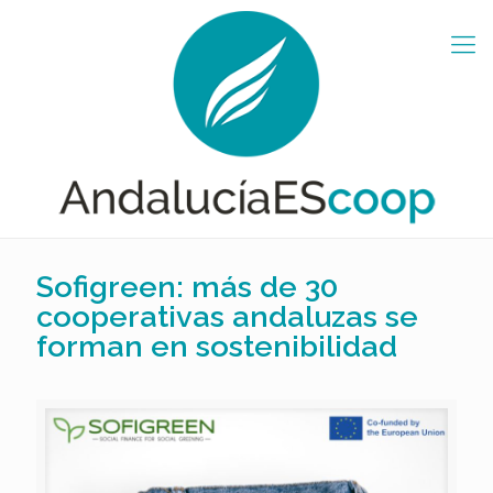
Sofigreen: más de 30
cooperativas andaluzas se
forman en sostenibilidad