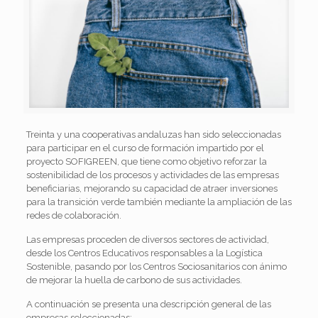
Treinta y una cooperativas andaluzas han sido seleccionadas
para participar en el curso de formación impartido por el
proyecto SOFIGREEN, que tiene como objetivo reforzar la
sostenibilidad de los procesos y actividades de las empresas
beneficiarias, mejorando su capacidad de atraer inversiones
para la transición verde también mediante la ampliación de las
redes de colaboración.
Las empresas proceden de diversos sectores de actividad,
desde los Centros Educativos responsables a la Logística
Sostenible, pasando por los Centros Sociosanitarios con ánimo
de mejorar la huella de carbono de sus actividades.
A continuación se presenta una descripción general de las
empresas seleccionadas: