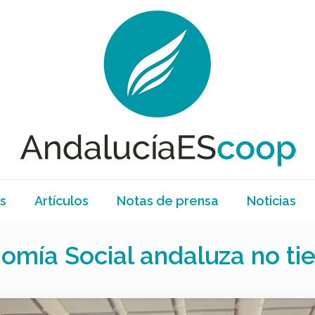
s
Artículos
Notas de prensa
Noticias
omía Social andaluza no ti