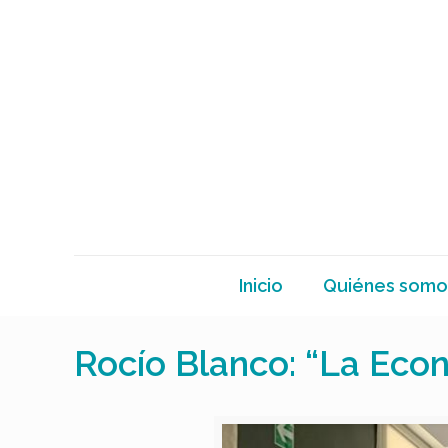
Inicio
Quiénes somo
Rocío Blanco: “La Econ