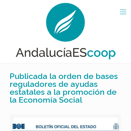
Publicada la orden de bases
reguladores de ayudas
estatales a la promoción de
la Economía Social