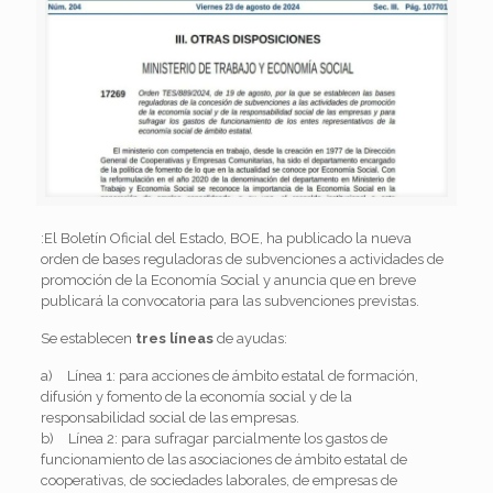
:El Boletín Oficial del Estado, BOE, ha publicado
la nueva
orden de bases reguladoras de subvenciones a actividades de
promoción de la Economía Social y anuncia que en breve
publicará la convocatoria para las subvenciones previstas.
Se establecen
tres líneas
de ayudas:
a) Línea 1: para acciones de ámbito estatal de formación,
difusión y fomento de la economía social y de la
responsabilidad social de las empresas.
b) Línea 2: para sufragar parcialmente los gastos de
funcionamiento de las asociaciones de ámbito estatal de
cooperativas, de sociedades laborales, de empresas de