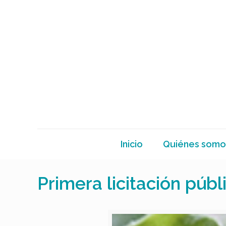
Inicio
Quiénes somo
Primera licitación públ