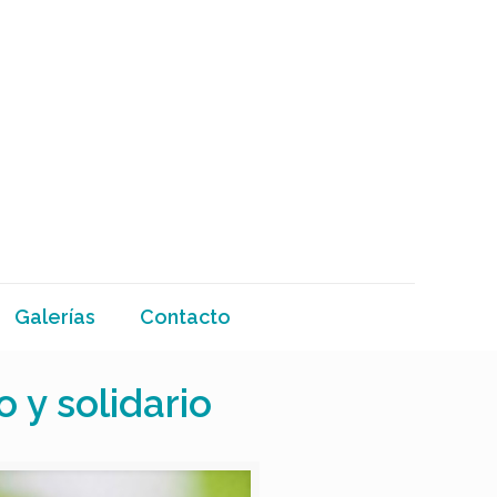
Galerías
Contacto
o y solidario