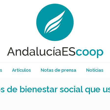
s
Artículos
Notas de prensa
Noticias
s de bienestar social que u