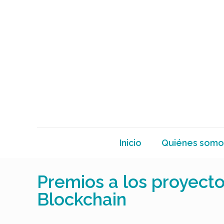
Inicio
Quiénes somo
Premios a los proyecto
Blockchain