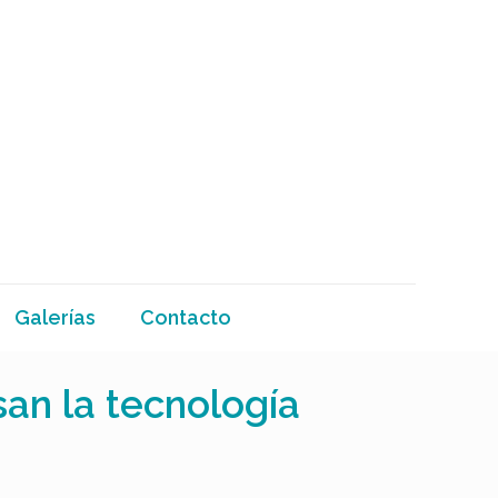
Galerías
Contacto
san la tecnología