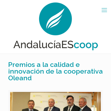
Premios a la calidad e
innovación de la cooperativa
Oleand