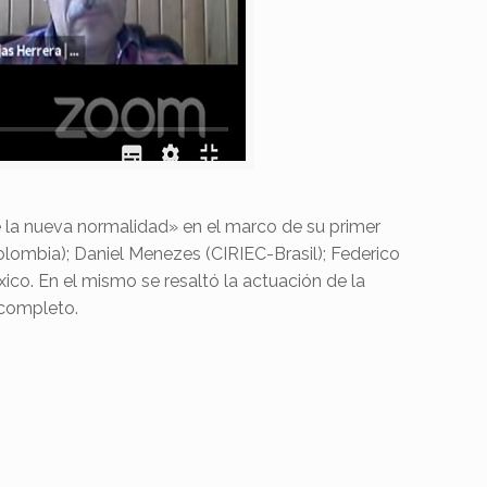
e la nueva normalidad» en el marco de su primer
olombia); Daniel Menezes (CIRIEC-Brasil); Federico
co. En el mismo se resaltó la actuación de la
 completo.