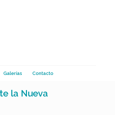
Galerías
Contacto
nte la Nueva