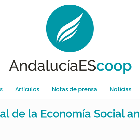
s
Artículos
Notas de prensa
Noticias
al de la Economía Social a