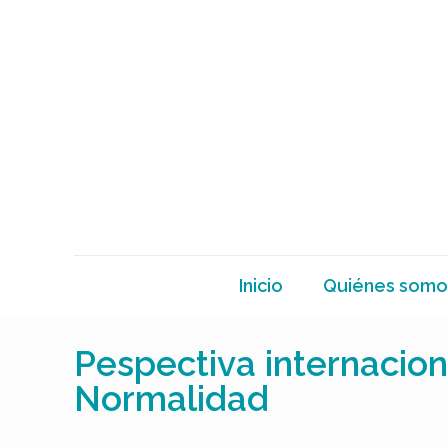
Inicio
Quiénes somo
Pespectiva internacion
Normalidad