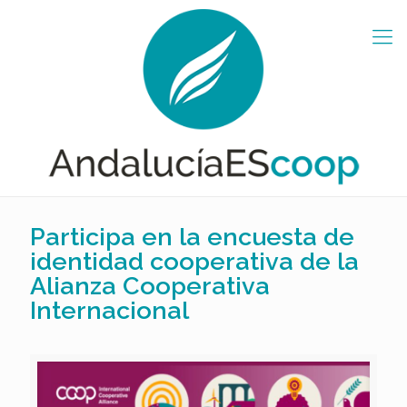
Participa en la encuesta de
identidad cooperativa de la
Alianza Cooperativa
Internacional