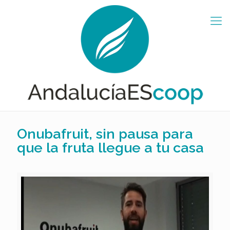
Onubafruit, sin pausa para
que la fruta llegue a tu casa