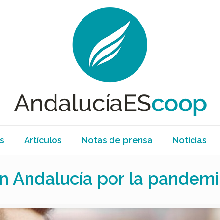
s
Artículos
Notas de prensa
Noticias
en Andalucía por la pandem