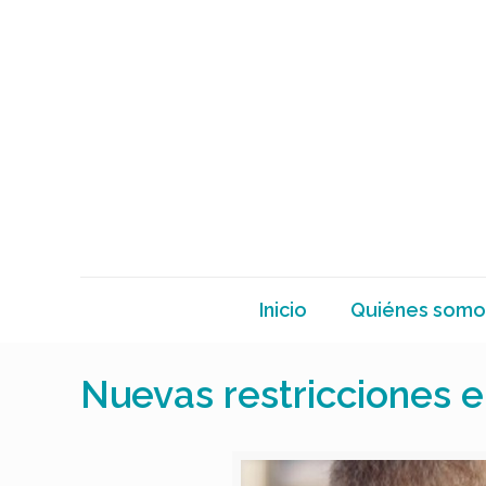
Inicio
Quiénes somo
Nuevas restricciones 