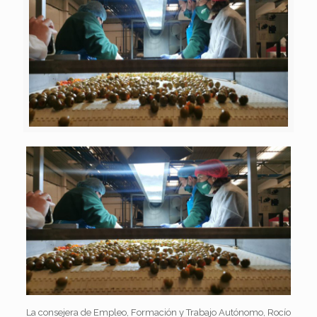
La consejera de Empleo, Formación y Trabajo Autónomo,
Rocío