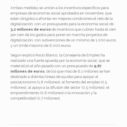
Ambas medidas se unirán a los incentivos específicos para
empresas de economía social aprobados en noviembre, que
están dirigidos a afrontar en mejores condiciones el reto de la
digitalización, con un presupuesto para la economía social de
3,2 millones de euros
de incentivos que cubren hasta el cien
por cien de los gastos para poner en marcha proyectos de
digitalización, con subvenciones de un mínimo de 1.000 euros
y un límite máximo de 6.000 euros.
Según explicó Rocío Blanco, la Consejería de Empleo ha
realizado una fuerte apuesta por la economía social, que se
materializó el año pasado con un presupuesto de
9,67
millones de euros
, de los que más de 6,1 millones se han
destinado a distintas líneas de ayudas para apoyar al
asociacionismo (1,8 millones), al fomento del empleo (2,5
millones), al apoyo a la difusión del sector (0,5 millones), el
emprendimiento (0,6 millones) o la innovación y la
competitividad (0,7 millones).