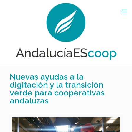
Nuevas ayudas a la
digitación y la transición
verde para cooperativas
andaluzas