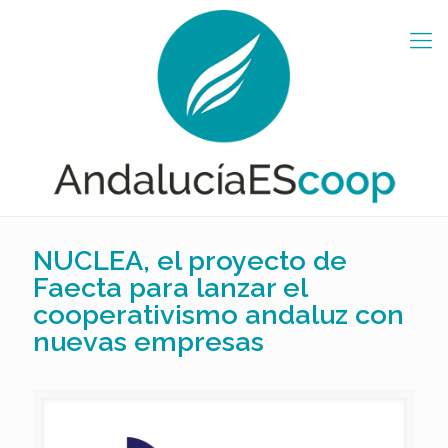
NUCLEA, el proyecto de
Faecta para lanzar el
cooperativismo andaluz con
nuevas empresas