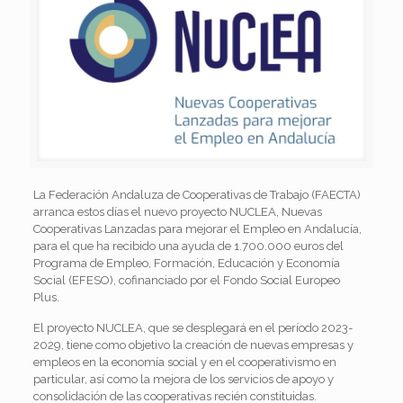
La Federación Andaluza de Cooperativas de Trabajo (FAECTA)
arranca estos días el nuevo proyecto NUCLEA, Nuevas
Cooperativas Lanzadas para mejorar el Empleo en Andalucía,
para el que ha recibido una ayuda de 1.700.000 euros del
Programa de Empleo, Formación, Educación y Economía
Social (EFESO), cofinanciado por el Fondo Social Europeo
Plus.
El proyecto NUCLEA, que se desplegará en el período 2023-
2029, tiene como objetivo la creación de nuevas empresas y
empleos en la economía social y en el cooperativismo en
particular, así como la mejora de los servicios de apoyo y
consolidación de las cooperativas recién constituidas.