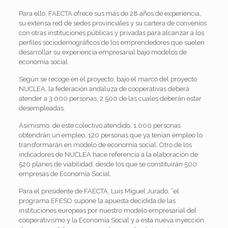
Para ello, FAECTA ofrece sus más de 28 años de experiencia,
su extensa red de sedes provinciales y su cartera de convenios
con otras instituciones públicas y privadas para alcanzar a los
perfiles sociodemográficos de los emprendedores que suelen
desarrollar su experiencia empresarial bajo modelos de
economía social.
Según se recoge en el proyecto, bajo el marco del proyecto
NUCLEA, la federación andaluza de cooperativas deberá
atender a 3.000 personas, 2.500 de las cuales deberán estar
desempleadas.
Asimismo, de este colectivo atendido, 1.000 personas
obtendrán un empleo, 120 personas que ya tenían empleo lo
transformarán en modelo de economía social. Otro de los
indicadores de NUCLEA hace referencia a la elaboración de
520 planes de viabilidad, desde los que se constituirán 500
empresas de Economía Social.
Para el presidente de FAECTA, Luis Miguel Jurado, “el
programa EFESO supone la apuesta decidida de las
instituciones europeas por nuestro modelo empresarial del
cooperativismo y la Economía Social y a esta nueva inyección