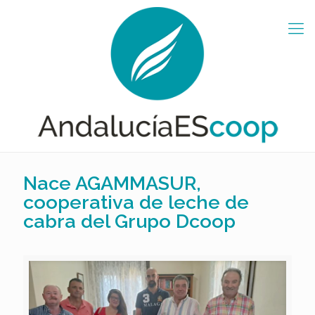
Nace AGAMMASUR,
cooperativa de leche de
cabra del Grupo Dcoop