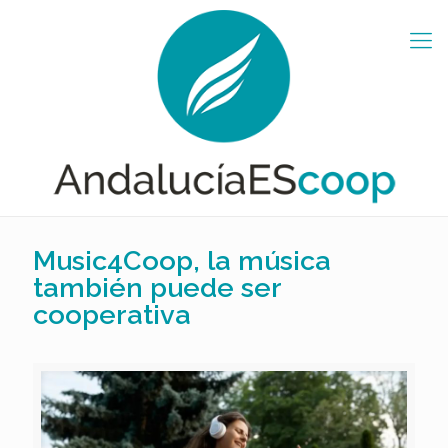
Music4Coop, la música
también puede ser
cooperativa