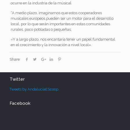
ocurre en la industria de la música].
“A medio plazo, imaginamos que estos cooperadores
musicales europeos pueden ser un motor para el desarrollo
local, por lo que serán importantes en estas comunidades
rurales, poco pobladas o pequeñas.
«Y a largo plazo, nos encantaría tener un papel fundamental
en el crecimiento y la innovación a nivel local».
Share
Twitter
Tweets by AndaluciaEScoop
Facebook