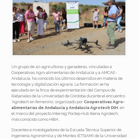
Un grupo de 40 agricultoras y ganaderas, vinculadas a
Cooperativas Agro-alimentarias de Andalucía y a AMCAE-
Andalucía, ha conocido los últimos desarrollos en materia de
tecnología y digitalización agraria. La formación se ha
ejecutado en la finca de experimentación del Campus de
Rabanales de la Universidad de Córdoba durante el encuentro
‘Agrotech en femenino’, organizado por
Cooperativas Agro-
alimentarias de Andalucía y Andalucía Agrotech DIH
, en
el marco del proyecto Interreg Poctep Hub Iberia Agrotech,
más conocido como HIBA.
Docentes e investigadores de la Escuela Técnica Superior de
Ingeniería Agronómica y de Montes (ETSIAM) de la Universidad