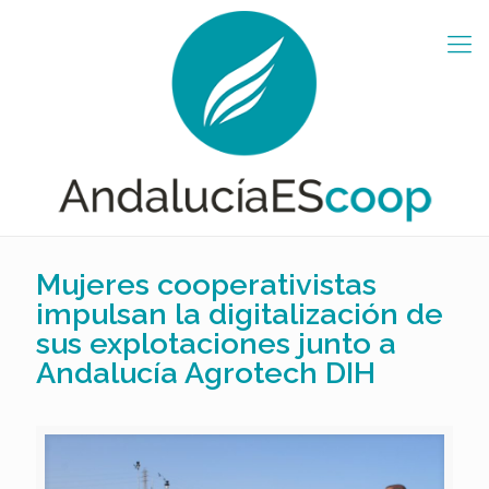
Mujeres cooperativistas
impulsan la digitalización de
sus explotaciones junto a
Andalucía Agrotech DIH