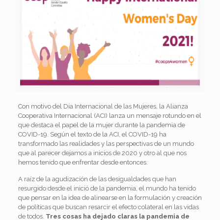
Con motivo del Día Internacional de las Mujeres, la Alianza
Cooperativa Internacional (ACI) lanza un mensaje rotundo en el
que destaca el papel de la mujer durante la pandemia de
COVID-19. Según el texto de la ACI, el COVID-19 ha
transformado las realidades y las perspectivas de un mundo
que al parecer dejamos a inicios de 2020 y otro al que nos
hemos tenido que enfrentar desde entonces.
A raíz de la agudización de las desigualdades que han
resurgido desde el inició de la pandemia, el mundo ha tenido
que pensar en la idea de alinearse en la formulación y creación
de políticas que buscan resarcir el efecto colateral en las vidas
de todos.
Tres cosas ha dejado claras la pandemia de