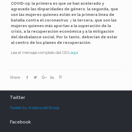
COVID-19: la primera es que se han acelerado y
agravado las disparidades de género
;
la segunda, que
son las mujeres quienes están en la primera línea de
batalla contra el coronavirus
; y
la tercera, que son las
mujeres quienes más aportan a la superación de la
crisis, a la recuperación económica y a la mitigación
del desbalance social. Por lo tanto, deberían de estar
al centro de los planes de recuperación.
Lea el mensaje completo del CEG
aquí
Share
Twitter
Tweets by AndaluciaEScoop
Facebook