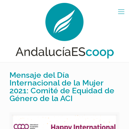
Mensaje del Día
Internacional de la Mujer
2021: Comité de Equidad de
Género de la ACI