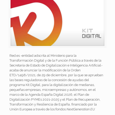
Red.es -entidad adscrita al Ministerio para la
Transformación
Digital
y de la Función Pública a través de la
Secretaría de Estado de Digitalización e Inteligencia Artificial-
acaba de anunciar la modificación de la Orden
ETD/1498/2021, de 29 de diciembre, por la que se aprueban
las bases reguladoras de la concesión de ayudas del
programa
Kit
Digital
, para la digitalización de medianas,
pequeñas empresas, microempresas y autónomos, en el
marco de la Agenda España
Digital
2026, el Plan de
Digitalización PYMEs 2021-2025 y el Plan de Recuperación,
Transformación y Resiliencia de España, financiado por la
Unión Europea a través de los fondos
NextGeneration EU.