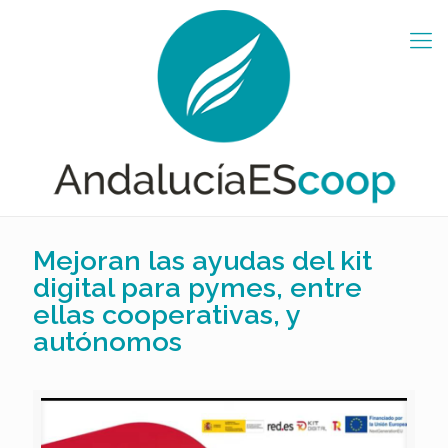
Mejoran las ayudas del kit
digital para pymes, entre
ellas cooperativas, y
autónomos