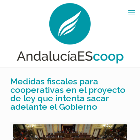
Medidas fiscales para
cooperativas en el proyecto
de ley que intenta sacar
adelante el Gobierno