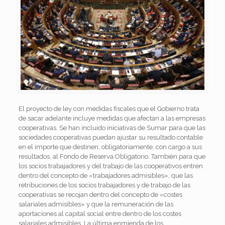
El proyecto de ley con medidas fiscales que el Gobierno trata
de sacar adelante incluye medidas que afectan a las empresas
cooperativas. Se han incluido iniciativas de Sumar para que las
sociedades cooperativas puedan ajustar su resultado contable
en el importe que destinen, obligatoriamente, con cargo a sus
resultados, al Fondo de Reserva Obligatorio. También para que
los socios trabajadores y del trabajo de las cooperativos entren
dentro del concepto de «trabajadores admisibles», que las
retribuciones de los socios trabajadores y de trabajo de las
cooperativas se recojan dentro del concepto de «costes
salariales admisibles» y que la remuneración de las
aportaciones al capital social entre dentro de los costes
salariales admisibles. La última enmienda de los