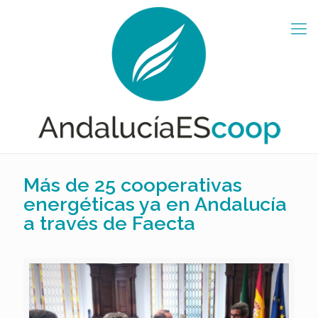
Más de 25 cooperativas
energéticas ya en Andalucía
a través de Faecta