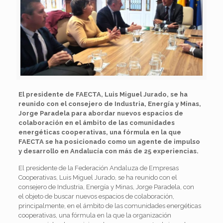
El presidente de FAECTA, Luis Miguel Jurado, se ha
reunido con el consejero de Industria, Energía y Minas,
Jorge Paradela para abordar nuevos espacios de
colaboración en el ámbito de las comunidades
energéticas cooperativas, una fórmula en la que
FAECTA se ha posicionado como un agente de impulso
y desarrollo en Andalucía con más de 25 experiencias.
El presidente de la Federación Andaluza de Empresas
Cooperativas, Luis Miguel Jurado, se ha reunido con el
consejero de Industria, Energía y Minas, Jorge Paradela, con
el objeto de buscar nuevos espacios de colaboración,
principalmente, en el ámbito de las comunidades energéticas
cooperativas, una fórmula en la que la organización