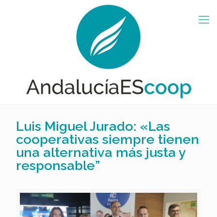
Luis Miguel Jurado: «Las
cooperativas siempre tienen
una alternativa más justa y
responsable”