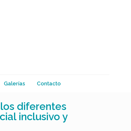
Galerías
Contacto
los diferentes
al inclusivo y