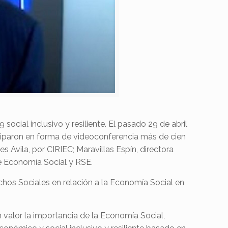
cial inclusivo y resiliente. El pasado 29 de abril
ciparon en forma de videoconferencia más de cien
Avila, por CIRIEC; Maravillas Espín, directora
e Economía Social y RSE.
hos Sociales en relación a la Economía Social en
n valor la importancia de la Economía Social,