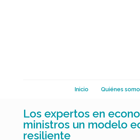
Inicio
Quiénes somo
Los expertos en econom
ministros un modelo ec
resiliente