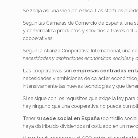
Se zanja así una vieja polémica. Las startups pued
Según las Cámaras de Comercio de España, una st
y comercializa productos y servicios a través del 
cooperativas.
Según la Alianza Cooperativa Internacional, una c
necesidades y aspiraciones económicas, sociales y
Las cooperativas son
empresas centradas en l
necesidades y ambiciones de carácter económico,
intensivamente las nuevas tecnologías y que tiene
Si se sigue con los requisitos que exige la ley para
hay ninguno que una cooperativa no pueda cumpli
Tener su
sede social en España
(domicilio socia
haya distribuido dividendos ni cotizado en un mer