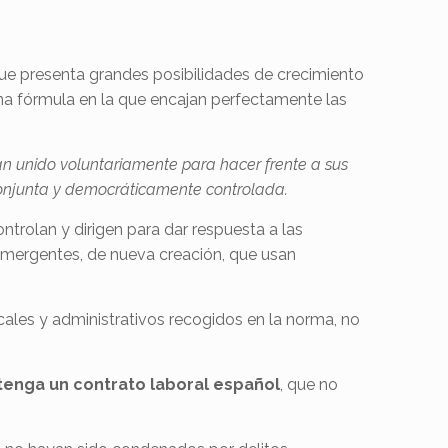
e presenta grandes posibilidades de crecimiento
Una fórmula en la que encajan perfectamente las
 unido voluntariamente para hacer frente a sus
onjunta y democráticamente controlada.
ntrolan y dirigen para dar respuesta a las
mergentes, de nueva creación, que usan
iscales y administrativos recogidos en la norma, no
 tenga un contrato laboral español
, que no