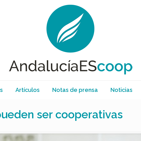
s
Artículos
Notas de prensa
Noticias
pueden ser cooperativas