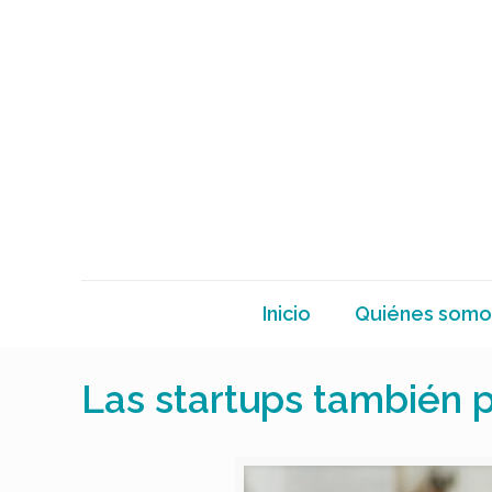
Inicio
Quiénes somo
Las startups también 