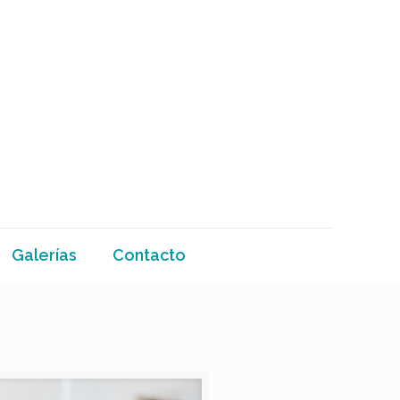
Galerías
Contacto